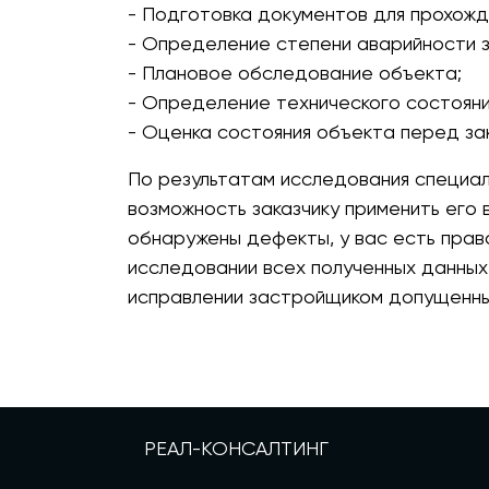
- Подготовка документов для прохожд
- Определение степени аварийности з
- Плановое обследование объекта;
- Определение технического состояни
- Оценка состояния объекта перед за
По результатам исследования специал
возможность заказчику применить его 
обнаружены дефекты, у вас есть право
исследовании всех полученных данных
исправлении застройщиком допущенны
РЕАЛ-КОНСАЛТИНГ