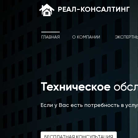
РЕАЛ-КОНСАЛТИНГ
ГЛАВНАЯ
О КОМПАНИИ
ЭКСПЕРТН
Техническое
обс
Если у Вас есть потребность в усл
БЕСПЛАТНАЯ КОНСУЛЬТАЦИЯ