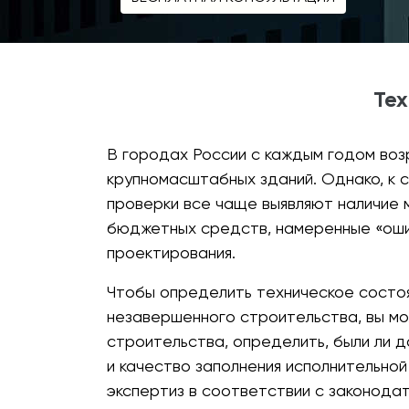
Тех
В городах России с каждым годом воз
крупномасштабных зданий. Однако, к 
проверки все чаще выявляют наличие 
бюджетных средств, намеренные «оши
проектирования.
Чтобы определить техническое состоя
незавершенного строительства, вы мо
строительства, определить, были ли 
и качество заполнения исполнительно
экспертиз в соответствии с законода