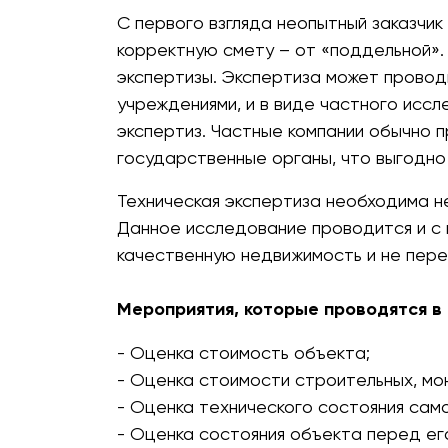
С первого взгляда неопытный заказчи
корректную смету – от «поддельной»
экспертизы. Экспертиза может провод
учреждениями, и в виде частного исс
экспертиз. Частные компании обычно 
государственные органы, что выгодно
Техническая экспертиза необходима н
Данное исследование проводится и с 
качественную недвижимость и не пере
Мероприятия, которые проводятся в 
- Оценка стоимость объекта;
- Оценка стоимости строительных, мо
- Оценка технического состояния само
- Оценка состояния объекта перед ег