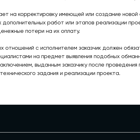
ает на корректировку имеющей или создание новой
х дополнительных работ или этапов реализации прое
енежные потери на их оплату.
 отношений с исполнителем заказчик должен обяза
циалистами на предмет выявления подобных обманн
аключением, выданным заказчику после проведения 
технического задания и реализации проекта.