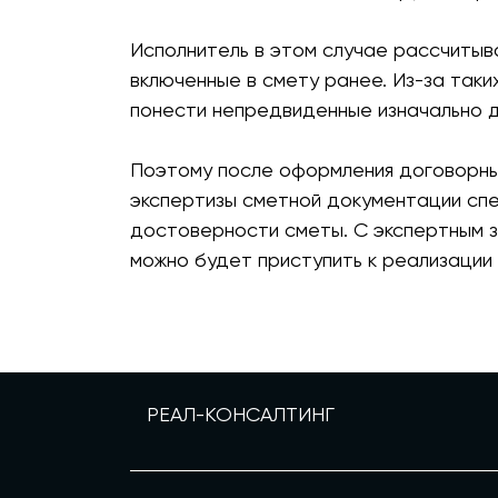
Исполнитель в этом случае рассчитыв
включенные в смету ранее. Из-за таки
понести непредвиденные изначально д
Поэтому после оформления договорных
экспертизы сметной документации спе
достоверности сметы. С экспертным з
можно будет приступить к реализации 
РЕАЛ-КОНСАЛТИНГ