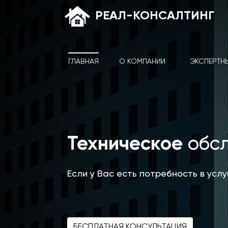
РЕАЛ-КОНСАЛТИНГ
ГЛАВНАЯ
О КОМПАНИИ
ЭКСПЕРТН
Техническое
обс
Если у Вас есть потребность в усл
БЕСПЛАТНАЯ КОНСУЛЬТАЦИЯ