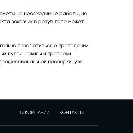
 сметы на необходимые работы, не
кта заказчик в результате может
тельно позаботиться о проведении
ых путей наживы и проверки
профессиональной проверки, уже
О КОМПАНИИ
КОНТАКТЫ