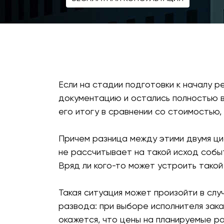
Если на стадии подготовки к началу 
документацию и остались полностью в
его итогу в сравнении со стоимостью, 
Причем разница между этими двумя ци
не рассчитывает на такой исход событ
Вряд ли кого-то может устроить такой
Такая ситуация может произойти в слу
развода: при выборе исполнителя зака
окажется, что цены на планируемые р